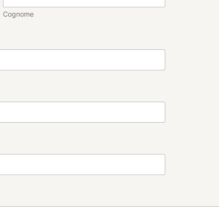
Cognome