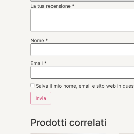
La tua recensione
*
Nome
*
Email
*
Salva il mio nome, email e sito web in qu
Prodotti correlati