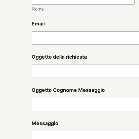
Nome
Email
Oggetto della richiesta
Oggetto Cognome Messaggio
Messaggio