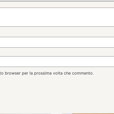
esto browser per la prossima volta che commento.