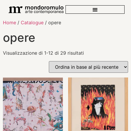
Home
/
Catalogue
/ opere
opere
Visualizzazione di 1-12 di 29 risultati