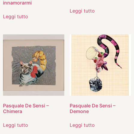
innamorarmi
Leggi tutto
Leggi tutto
Pasquale De Sensi –
Pasquale De Sensi –
Chimera
Demone
Leggi tutto
Leggi tutto