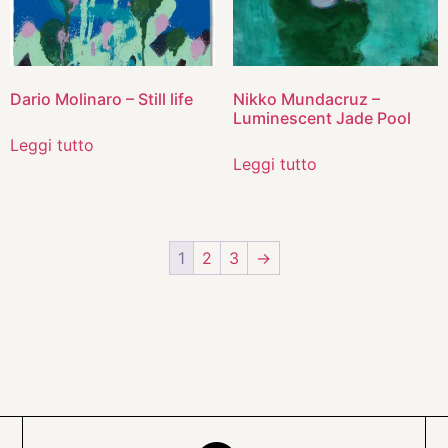
Dario Molinaro – Still life
Nikko Mundacruz –
Luminescent Jade Pool
Leggi tutto
Leggi tutto
1
2
3
→