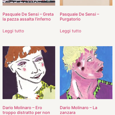
Pasquale De Sensi – Greta
Pasquale De Sensi –
la pazza assalta l’inferno
Purgatorio
Leggi tutto
Leggi tutto
Dario Molinaro – Ero
Dario Molinaro – La
troppo distratto per non
zanzara