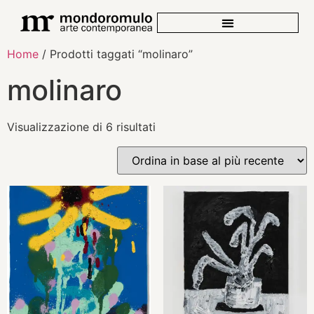
Home
/ Prodotti taggati “molinaro”
molinaro
Visualizzazione di 6 risultati