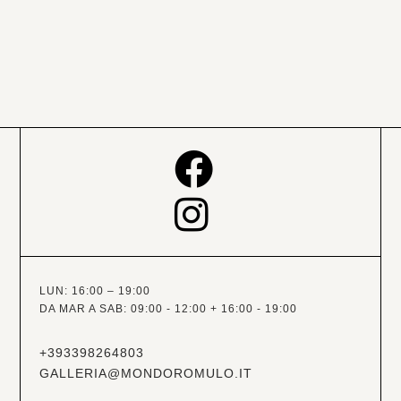
LUN: 16:00 – 19:00
DA MAR A SAB: 09:00 - 12:00 + 16:00 - 19:00
+393398264803
GALLERIA@MONDOROMULO.IT