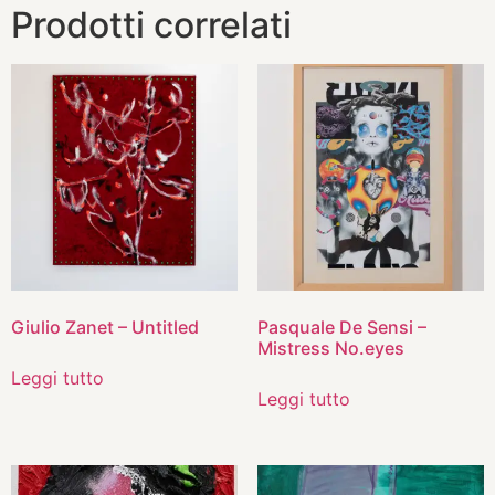
Prodotti correlati
Giulio Zanet – Untitled
Pasquale De Sensi –
Mistress No.eyes
Leggi tutto
Leggi tutto