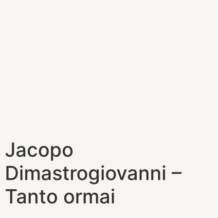
Jacopo
Dimastrogiovanni –
Tanto ormai