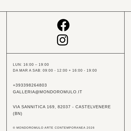
LUN: 16:00 – 19:00
DA MAR A SAB: 09:00 - 12:00 + 16:00 - 19:00
+393398264803
GALLERIA@MONDOROMULO.IT
VIA SANNITICA 169, 82037 - CASTELVENERE
(BN)
© MONDOROMULO ARTE CONTEMPORANEA 2026