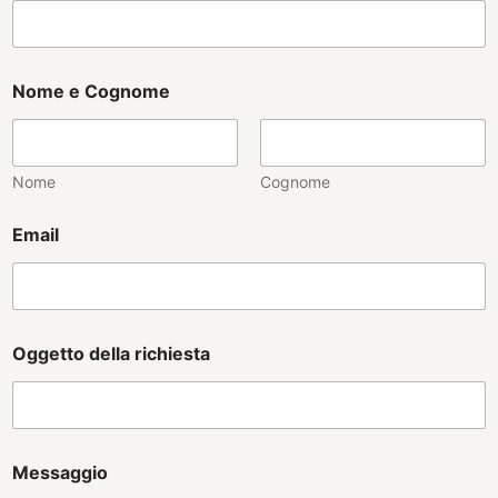
Nome e Cognome
Nome
Cognome
Email
Oggetto della richiesta
Messaggio