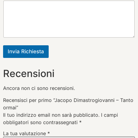
Invia Richiesta
Recensioni
Ancora non ci sono recensioni.
Recensisci per primo “Jacopo Dimastrogiovanni – Tanto
ormai”
Il tuo indirizzo email non sarà pubblicato.
I campi
obbligatori sono contrassegnati
*
La tua valutazione
*