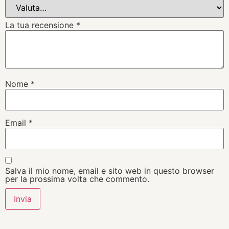
La tua recensione
*
Nome
*
Email
*
Salva il mio nome, email e sito web in questo browser
per la prossima volta che commento.