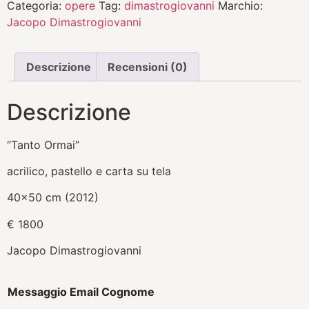
Categoria:
opere
Tag:
dimastrogiovanni
Marchio:
Jacopo Dimastrogiovanni
Descrizione
Recensioni (0)
Descrizione
“Tanto Ormai”
acrilico, pastello e carta su tela
40×50 cm (2012)
€ 1800
Jacopo Dimastrogiovanni
Messaggio Email Cognome