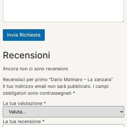
Invia Richiesta
Recensioni
Ancora non ci sono recensioni.
Recensisci per primo “Dario Molinaro – La zanzara”
Il tuo indirizzo email non sarà pubblicato.
I campi
obbligatori sono contrassegnati
*
La tua valutazione
*
La tua recensione
*