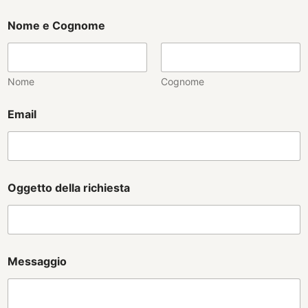
Nome e Cognome
Nome
Cognome
Email
Oggetto della richiesta
Messaggio