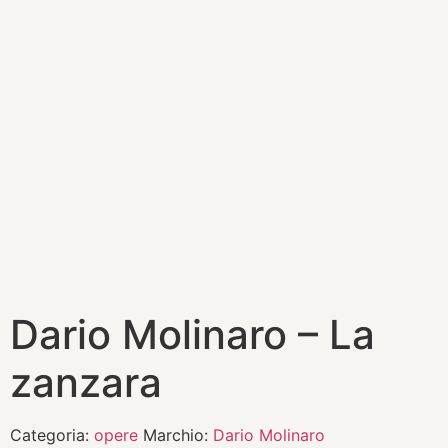
Dario Molinaro – La
zanzara
Categoria:
opere
Marchio:
Dario Molinaro