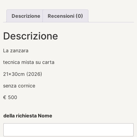
Descrizione
Recensioni (0)
Descrizione
La zanzara
tecnica mista su carta
21x30cm (2026)
senza cornice
€ 500
della richiesta Nome