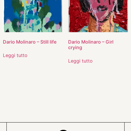
Dario Molinaro – Still life
Dario Molinaro – Girl
crying
Leggi tutto
Leggi tutto