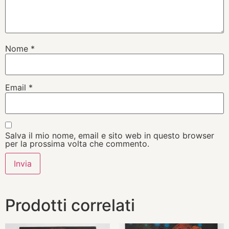
Nome
*
Email
*
Salva il mio nome, email e sito web in questo browser
per la prossima volta che commento.
Prodotti correlati