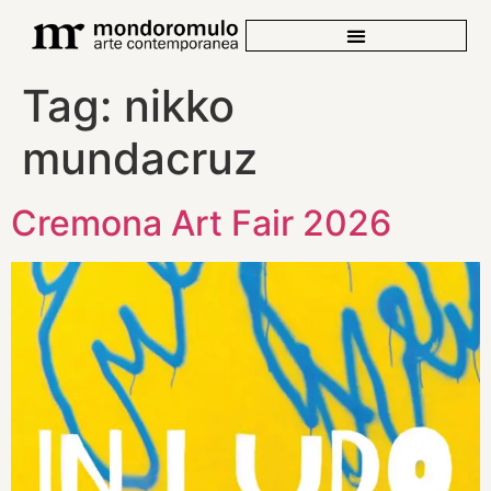
Tag:
nikko
mundacruz
Cremona Art Fair 2026