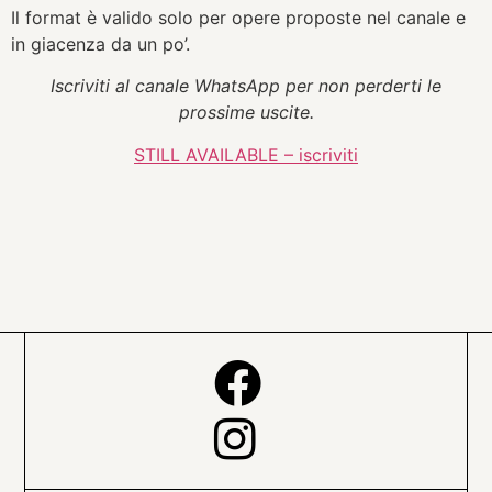
Il format è valido solo per opere proposte nel canale e
in giacenza da un po’.
Iscriviti al canale WhatsApp per non perderti le
prossime uscite.
STILL AVAILABLE – iscriviti