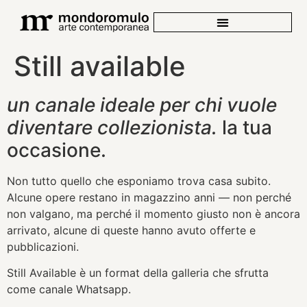
Still available
un canale ideale per chi vuole
diventare collezionista.
la tua
occasione.
Non tutto quello che esponiamo trova casa subito.
Alcune opere restano in magazzino anni — non perché
non valgano, ma perché il momento giusto non è ancora
arrivato, alcune di queste hanno avuto offerte e
pubblicazioni.
Still Available è un format della galleria che sfrutta
come canale Whatsapp.