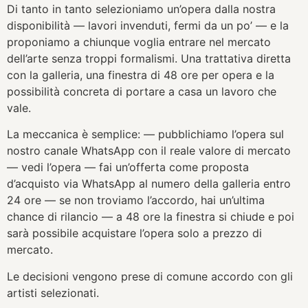
Di tanto in tanto selezioniamo un’opera dalla nostra
disponibilità — lavori invenduti, fermi da un po’ — e la
proponiamo a chiunque voglia entrare nel mercato
dell’arte senza troppi formalismi. Una trattativa diretta
con la galleria, una finestra di 48 ore per opera e la
possibilità concreta di portare a casa un lavoro che
vale.
La meccanica è semplice: — pubblichiamo l’opera sul
nostro canale WhatsApp con il reale valore di mercato
— vedi l’opera — fai un’offerta come proposta
d’acquisto via WhatsApp al numero della galleria entro
24 ore — se non troviamo l’accordo, hai un’ultima
chance di rilancio — a 48 ore la finestra si chiude e poi
sarà possibile acquistare l’opera solo a prezzo di
mercato.
Le decisioni vengono prese di comune accordo con gli
artisti selezionati.