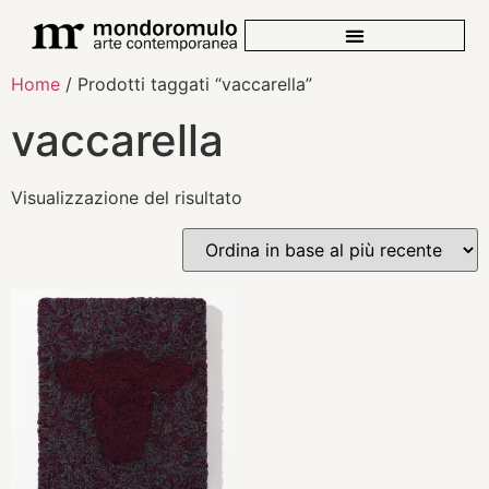
Home
/ Prodotti taggati “vaccarella”
vaccarella
Visualizzazione del risultato