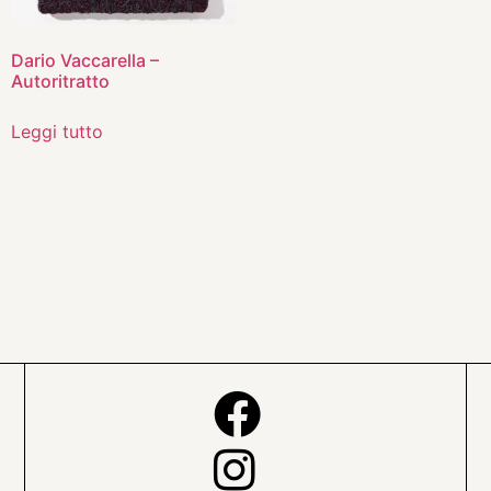
Dario Vaccarella –
Autoritratto
Leggi tutto