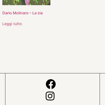
Dario Molinaro – La zia
Leggi tutto