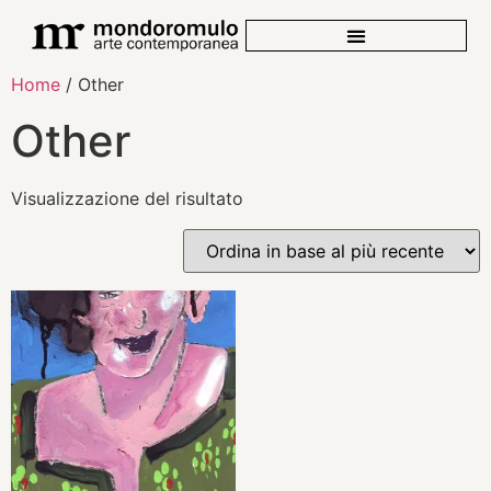
Home
/ Other
Other
Visualizzazione del risultato