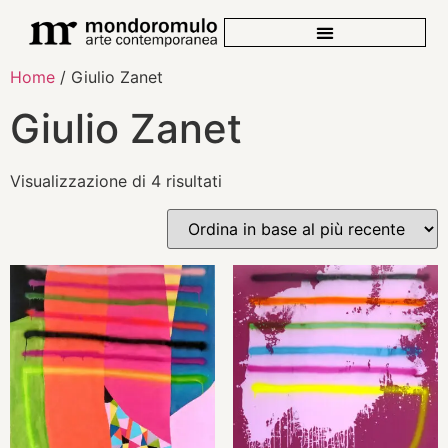
Home
/ Giulio Zanet
Giulio Zanet
Visualizzazione di 4 risultati