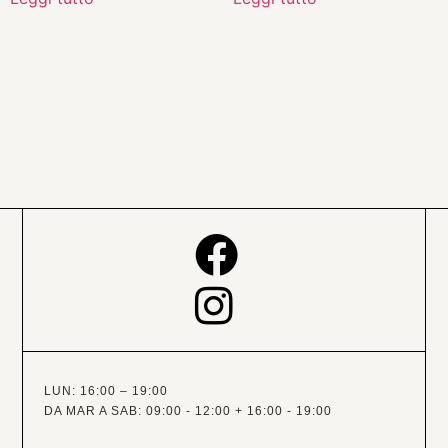
LUN: 16:00 – 19:00
DA MAR A SAB: 09:00 - 12:00 + 16:00 - 19:00