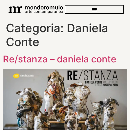
Categoria:
Daniela
Conte
Re/stanza – daniela conte