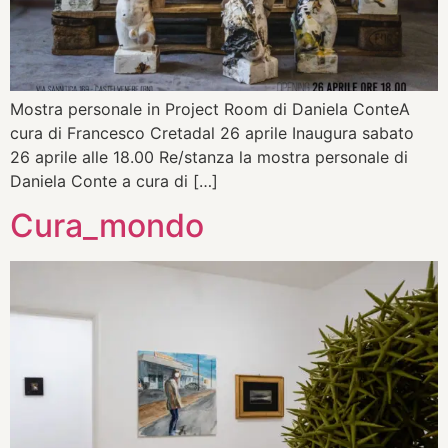
Mostra personale in Project Room di Daniela ConteA
cura di Francesco Cretadal 26 aprile Inaugura sabato
26 aprile alle 18.00 Re/stanza la mostra personale di
Daniela Conte a cura di […]
Cura_mondo