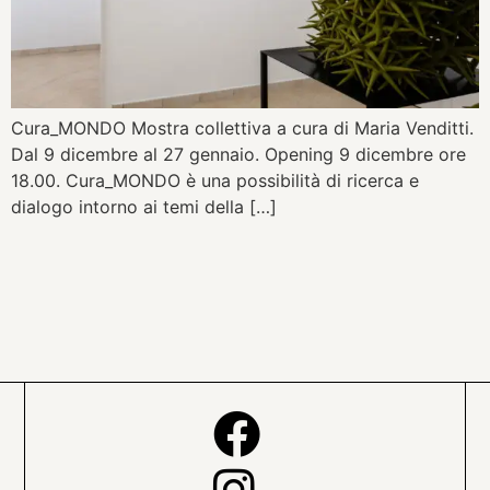
Cura_MONDO Mostra collettiva a cura di Maria Venditti.
Dal 9 dicembre al 27 gennaio. Opening 9 dicembre ore
18.00. Cura_MONDO è una possibilità di ricerca e
dialogo intorno ai temi della […]