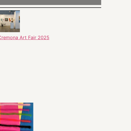
Cremona Art Fair 2025