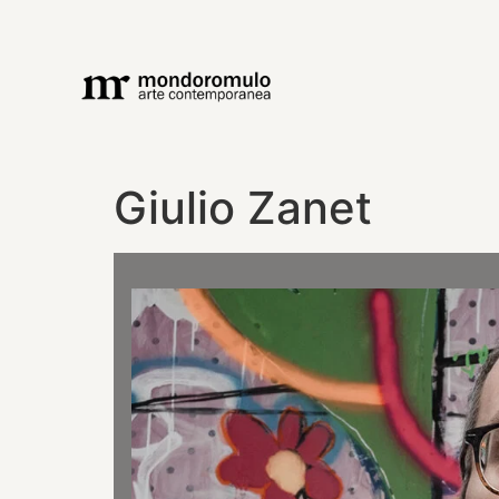
Giulio Zanet