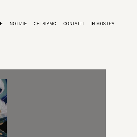
RE
NOTIZIE
CHI SIAMO
CONTATTI
IN MOSTRA