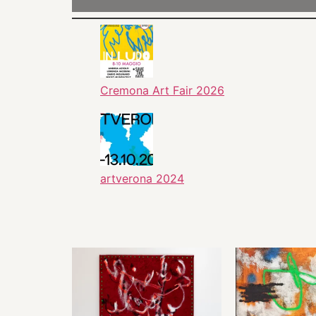
Cremona Art Fair 2026
artverona 2024