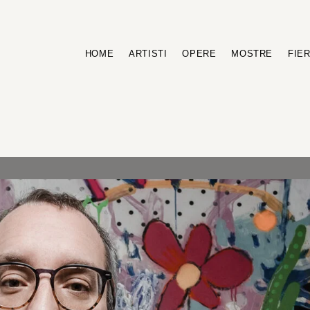
HOME
ARTISTI
OPERE
MOSTRE
FIE