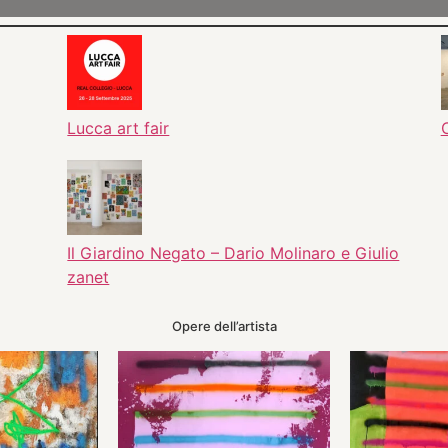
Lucca art fair
Il Giardino Negato – Dario Molinaro e Giulio
zanet
Opere dell’artista