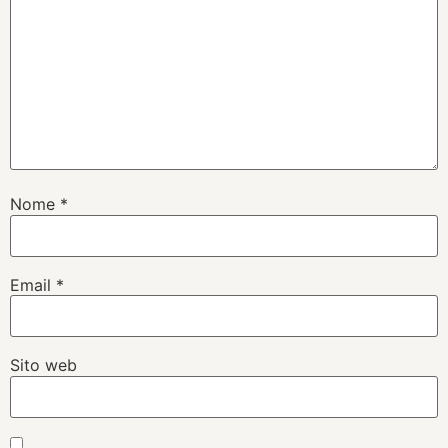
Nome
*
Email
*
Sito web