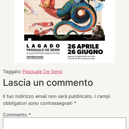
Taggato
Pasquale De Sensi
Lascia un commento
Il tuo indirizzo email non sarà pubblicato.
I campi
obbligatori sono contrassegnati
*
Commento
*