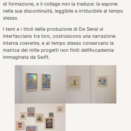
di formazione, e il collage non la traduce: la espone
nella sua discontinuità, leggibile e irriducibile al tempo
stesso.
I temi e i titoli della produzione di De Sensi si
interfacciano tra loro, costruiscono una narrazione
interna coerente, e al tempo stesso conservano la
matrice dei mille progetti non finiti dell’Accademia
immaginata da Swift.