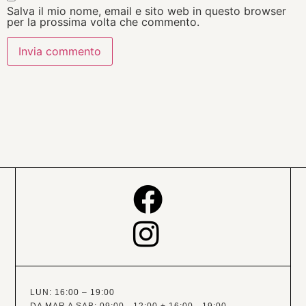
Salva il mio nome, email e sito web in questo browser
per la prossima volta che commento.
LUN: 16:00 – 19:00
DA MAR A SAB: 09:00 - 12:00 + 16:00 - 19:00