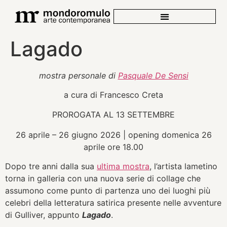
Lagado
mostra personale di
Pasquale De Sensi
a cura di Francesco Creta
PROROGATA AL 13 SETTEMBRE
26 aprile – 26 giugno 2026 | opening domenica 26
aprile ore 18.00
Dopo tre anni dalla sua
ultima mostra
, l’artista lametino
torna in galleria con una nuova serie di collage che
assumono come punto di partenza uno dei luoghi più
celebri della letteratura satirica presente nelle avventure
di Gulliver, appunto
Lagado
.